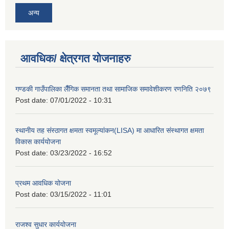
अन्य
आवधिक/ क्षेत्रगत योजनाहरु
गण्डकी गाउँपालिका लैँगिक समानता तथा सामाजिक समावेशीकरण रणनिति २०७९
Post date:
07/01/2022 - 10:31
स्थानीय तह संस्ठागत क्षमता स्वमूल्यांकन(LISA) मा आधारित संस्थागत क्षमता
विकास कार्ययोजना
Post date:
03/23/2022 - 16:52
प्रथम आवधिक योजना
Post date:
03/15/2022 - 11:01
राजश्व सुधार कार्ययोजना