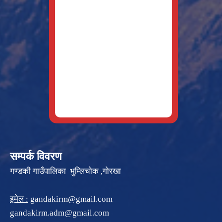
सम्पर्क विवरण
गण्डकी गाउँपालिका भुम्लिचोक ,गोरखा
इमेल :
gandakirm@gmail.com
gandakirm.adm@gmail.com