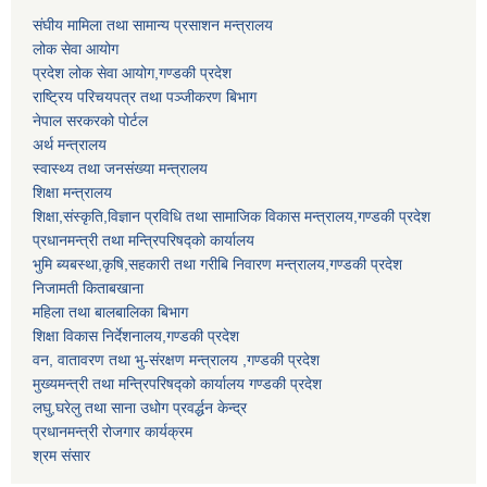
संघीय मामिला तथा सामान्य प्रसाशन मन्त्रालय
लोक सेवा आयोग
प्रदेश लोक सेवा आयोग,गण्डकी प्रदेश
राष्ट्रिय परिचयपत्र तथा पञ्जीकरण बिभाग
नेपाल सरकरको पोर्टल
अर्थ मन्त्रालय
स्वास्थ्य तथा जनसंख्या मन्त्रालय
शिक्षा मन्त्रालय
शिक्षा,संस्कृति,विज्ञान प्रविधि तथा सामाजिक विकास मन्त्रालय,गण्डकी प्रदेश
प्रधानमन्त्री तथा मन्त्रिपरिषद्को कार्यालय
भुमि ब्यबस्था,कृषि,सहकारी तथा गरीबि निवारण मन्त्रालय,गण्डकी प्रदेश
निजामती किताबखाना
महिला तथा बालबालिका बिभाग
शिक्षा विकास निर्देशनालय,गण्डकी प्रदेश
वन, वातावरण तथा भु-संरक्षण मन्त्रालय ,गण्डकी प्रदेश
मुख्यमन्त्री तथा मन्त्रिपरिषद्को कार्यालय गण्डकी प्रदेश
लघु,घरेलु तथा साना उधोग प्रवर्द्धन केन्द्र
प्रधानमन्त्री रोजगार कार्यक्रम
श्रम संसार