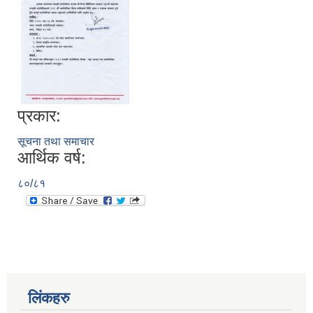
प्रकार:
सूचना तथा समाचार
आर्थिक वर्ष:
८०/८१
लिंकहरु