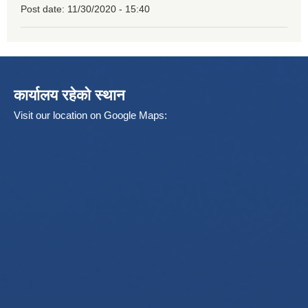
Post date:
11/30/2020 - 15:40
कार्यालय रहेको स्थान
Visit our location on Google Maps: