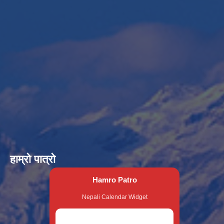
हाम्रो पात्रो
Hamro Patro
Nepali Calendar Widget