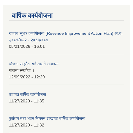
वार्षिक कार्ययोजना
राजश्व सुधार कार्ययोजना (Revenue Improvement Action Plan) आ.व.
२०८१/०८२ - २०८३/०८४
05/21/2026 - 16:01
योजना सम्झौता गर्न आउने सम्बन्धमा
योजना सम्झौता ।
12/09/2022 - 12:29
वडागत वार्षिक कार्ययोजना
11/27/2020 - 11:35
पुर्वाधार तथा भवन नियमन शाखाको वार्षिक कार्ययोजना
11/27/2020 - 11:32