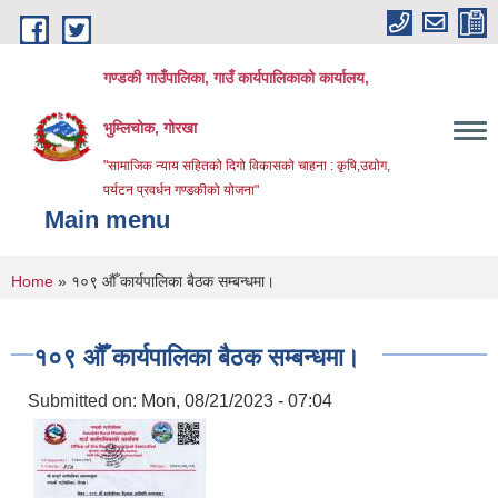
Skip to main content
गण्डकी गाउँपालिका, गाउँ कार्यपालिकाको कार्यालय,
भुम्लिचोक, गोरखा
"सामाजिक न्याय सहितको दिगो विकासको चाहना : कृषि,उद्योग,
पर्यटन प्रवर्धन गण्डकीको योजना"
Main menu
You are here
Home
» १०९ औँ कार्यपालिका बैठक सम्बन्धमा।
१०९ औँ कार्यपालिका बैठक सम्बन्धमा।
Submitted on:
Mon, 08/21/2023 - 07:04