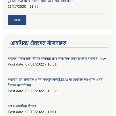
पुर्वाधार तथा भवन नियमन शाखाको वार्षिक कार्ययोजना
11/27/2020 - 11:32
अन्य
आवधिक/ क्षेत्रगत योजनाहरु
गण्डकी गाउँपालिका लैँगिक समानता तथा सामाजिक समावेशीकरण रणनिति २०७९
Post date:
07/01/2022 - 10:31
स्थानीय तह संस्ठागत क्षमता स्वमूल्यांकन(LISA) मा आधारित संस्थागत क्षमता
विकास कार्ययोजना
Post date:
03/23/2022 - 16:52
प्रथम आवधिक योजना
Post date:
03/15/2022 - 11:01