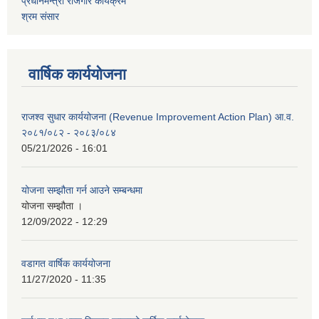
प्रधानमन्त्री रोजगार कार्यक्रम
श्रम संसार
वार्षिक कार्ययोजना
राजश्व सुधार कार्ययोजना (Revenue Improvement Action Plan) आ.व.
२०८१/०८२ - २०८३/०८४
05/21/2026 - 16:01
योजना सम्झौता गर्न आउने सम्बन्धमा
योजना सम्झौता ।
12/09/2022 - 12:29
वडागत वार्षिक कार्ययोजना
11/27/2020 - 11:35