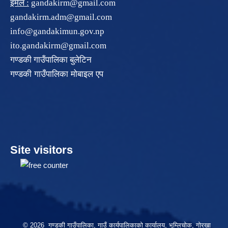
इमेल :
gandakirm@gmail.com
gandakirm.adm@gmail.com
info@gandakimun.gov.np
ito.gandakirm@gmail.com
गण्डकी गाउँपालिका बुलेटिन
गण्डकी गाउँपालिका मोबाइल एप
Site visitors
© 2026 गण्डकी गाउँपालिका, गाउँ कार्यपालिकाको कार्यालय, भुम्लिचोक, गोरखा