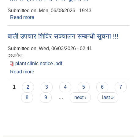
Submitted on:
Mon, 06/08/2026 - 19:43
Read more
about नतिजा प्रकाशन सम्बन्धी सूचना !!!
बाली उपचार शिविर सञ्चालन सम्बन्धी सूचना !!!
Submitted on:
Wed, 06/03/2026 - 02:41
दस्तावेज:
plant clinic notice .pdf
Read more
about बाली उपचार शिविर सञ्चालन सम्बन्धी सूचना !!!
Pages
1
2
3
4
5
6
7
8
9
…
next ›
last »