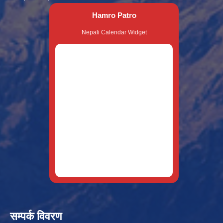
Hamro Patro
Nepali Calendar Widget
सम्पर्क विवरण