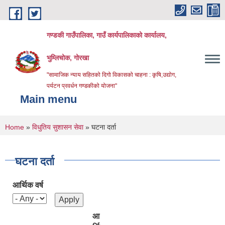
Skip to main content
गण्डकी गाउँपालिका, गाउँ कार्यपालिकाको कार्यालय,
भुम्लिचोक, गोरखा
"सामाजिक न्याय सहितको दिगो विकासको चाहना : कृषि,उद्योग,
पर्यटन प्रवर्धन गण्डकीको योजना"
Main menu
You are here
Home
»
विधुतिय सुशासन सेवा
» घटना दर्ता
घटना दर्ता
आर्थिक वर्ष
आ