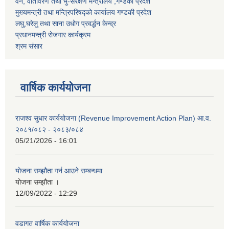
वन, वातावरण तथा भु-संरक्षण मन्त्रालय ,गण्डकी प्रदेश
मुख्यमन्त्री तथा मन्त्रिपरिषद्को कार्यालय गण्डकी प्रदेश
लघु,घरेलु तथा साना उधोग प्रवर्द्धन केन्द्र
प्रधानमन्त्री रोजगार कार्यक्रम
श्रम संसार
वार्षिक कार्ययोजना
राजश्व सुधार कार्ययोजना (Revenue Improvement Action Plan) आ.व.
२०८१/०८२ - २०८३/०८४
05/21/2026 - 16:01
योजना सम्झौता गर्न आउने सम्बन्धमा
योजना सम्झौता ।
12/09/2022 - 12:29
वडागत वार्षिक कार्ययोजना