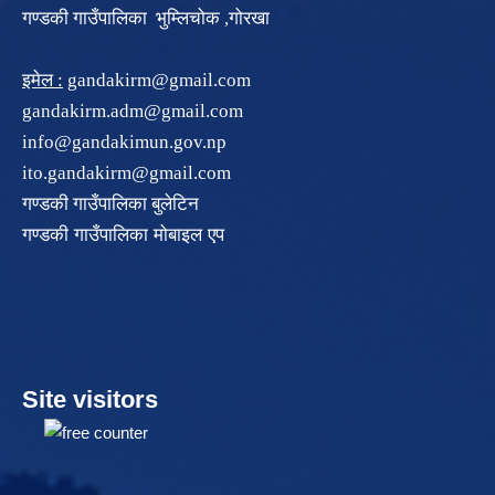
गण्डकी गाउँपालिका भुम्लिचोक ,गोरखा
इमेल :
gandakirm@gmail.com
gandakirm.adm@gmail.com
info@gandakimun.gov.np
ito.gandakirm@gmail.com
गण्डकी गाउँपालिका बुलेटिन
गण्डकी गाउँपालिका मोबाइल एप
Site visitors