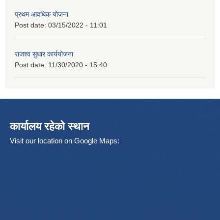
प्रथम आवधिक योजना
Post date:
03/15/2022 - 11:01
राजश्व सुधार कार्ययोजना
Post date:
11/30/2020 - 15:40
कार्यालय रहेको स्थान
Visit our location on Google Maps: