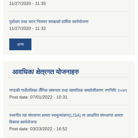
11/27/2020 - 11:35
पुर्वाधार तथा भवन नियमन शाखाको वार्षिक कार्ययोजना
11/27/2020 - 11:32
अन्य
आवधिक/ क्षेत्रगत योजनाहरु
गण्डकी गाउँपालिका लैँगिक समानता तथा सामाजिक समावेशीकरण रणनिति २०७९
Post date:
07/01/2022 - 10:31
स्थानीय तह संस्ठागत क्षमता स्वमूल्यांकन(LISA) मा आधारित संस्थागत क्षमता
विकास कार्ययोजना
Post date:
03/23/2022 - 16:52