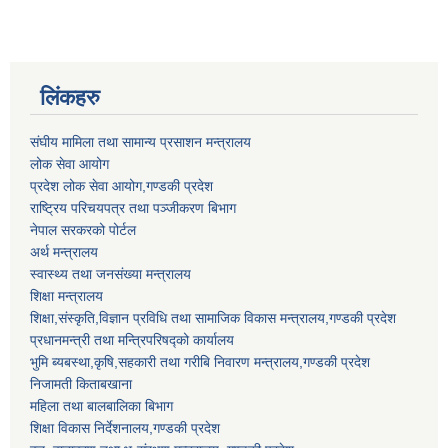
लिंकहरु
संघीय मामिला तथा सामान्य प्रसाशन मन्त्रालय
लोक सेवा आयोग
प्रदेश लोक सेवा आयोग,गण्डकी प्रदेश
राष्ट्रिय परिचयपत्र तथा पञ्जीकरण बिभाग
नेपाल सरकरको पोर्टल
अर्थ मन्त्रालय
स्वास्थ्य तथा जनसंख्या मन्त्रालय
शिक्षा मन्त्रालय
शिक्षा,संस्कृति,विज्ञान प्रविधि तथा सामाजिक विकास मन्त्रालय,गण्डकी प्रदेश
प्रधानमन्त्री तथा मन्त्रिपरिषद्को कार्यालय
भुमि ब्यबस्था,कृषि,सहकारी तथा गरीबि निवारण मन्त्रालय,गण्डकी प्रदेश
निजामती किताबखाना
महिला तथा बालबालिका बिभाग
शिक्षा विकास निर्देशनालय,गण्डकी प्रदेश