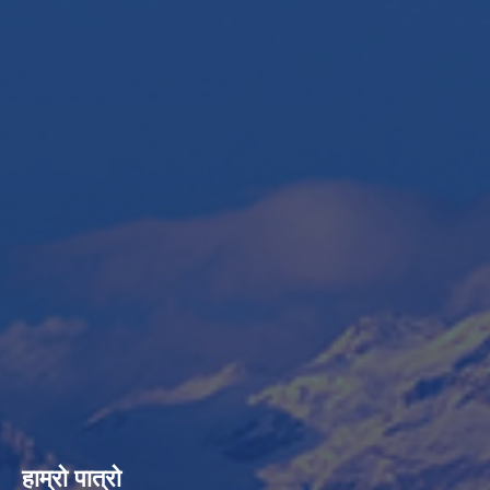
हाम्रो पात्रो