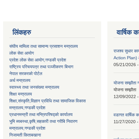
लिंकहरु
वार्षिक क
संघीय मामिला तथा सामान्य प्रसाशन मन्त्रालय
राजश्व सुधार 
लोक सेवा आयोग
Action Plan)
प्रदेश लोक सेवा आयोग,गण्डकी प्रदेश
05/21/2026 -
राष्ट्रिय परिचयपत्र तथा पञ्जीकरण बिभाग
नेपाल सरकरको पोर्टल
अर्थ मन्त्रालय
योजना सम्झौता ग
स्वास्थ्य तथा जनसंख्या मन्त्रालय
योजना सम्झौता 
शिक्षा मन्त्रालय
12/09/2022 -
शिक्षा,संस्कृति,विज्ञान प्रविधि तथा सामाजिक विकास
मन्त्रालय,गण्डकी प्रदेश
प्रधानमन्त्री तथा मन्त्रिपरिषद्को कार्यालय
वडागत वार्षिक क
भुमि ब्यबस्था,कृषि,सहकारी तथा गरीबि निवारण
11/27/2020 -
मन्त्रालय,गण्डकी प्रदेश
निजामती किताबखाना