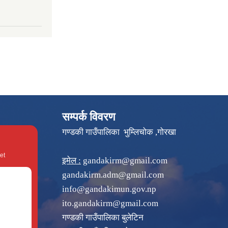
सम्पर्क विवरण
गण्डकी गाउँपालिका भुम्लिचोक ,गोरखा
et
इमेल :
gandakirm@gmail.com
gandakirm.adm@gmail.com
info@gandakimun.gov.np
ito.gandakirm@gmail.com
गण्डकी गाउँपालिका बुलेटिन