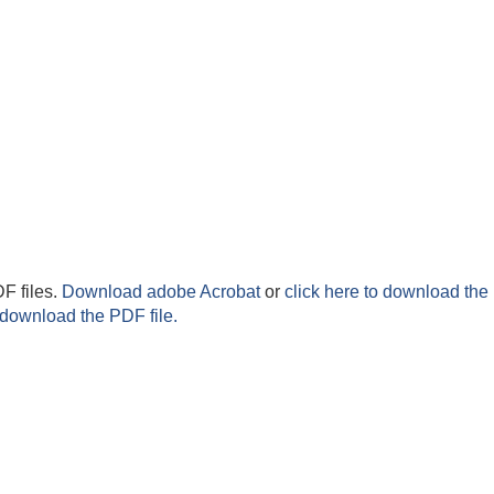
F files.
Download adobe Acrobat
or
click here to download the 
 download the PDF file.