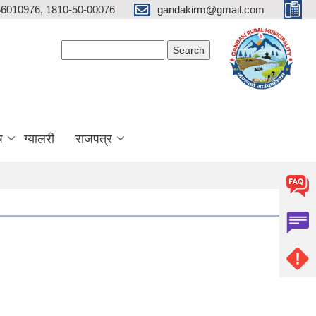
6010976, 1810-50-00076
gandakirm@gmail.com
Search form
Search
ष
ग्यालरी
राजपत्र