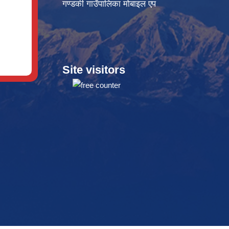
गण्डकी गाउँपालिका मोबाइल एप
Site visitors