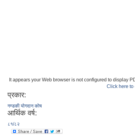
It appears your Web browser is not configured to display PD
Click here to
प्रकार:
गण्डकी योगदान कोष
आर्थिक वर्ष:
८१/८२