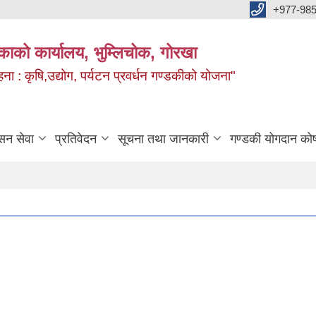
+977-985
िकाको कार्यालय, भुम्लिचोक, गोरखा
 : कृषि,उद्योग, पर्यटन प्रवर्धन गण्डकीको योजना"
सन सेवा
प्रतिवेदन
सूचना तथा जानकारी
गण्डकी योगदान को