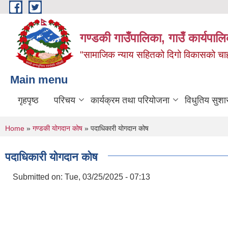
Skip to main content
गण्डकी गाउँपालिका, गाउँ कार्यपाल
"सामाजिक न्याय सहितको दिगो विकासको चाहना
Main menu
गृहपृष्ठ
परिचय
कार्यक्रम तथा परियोजना
विधुतिय सुशा
You are here
Home
»
गण्डकी योगदान कोष
» पदाधिकारी योगदान कोष
पदाधिकारी योगदान कोष
Submitted on:
Tue, 03/25/2025 - 07:13