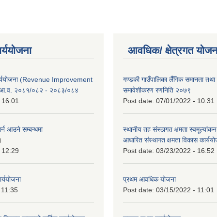
ार्ययोजना
आवधिक/ क्षेत्रगत योजन
कार्ययोजना (Revenue Improvement
गण्डकी गाउँपालिका लैँगिक समानता तथ
 आ.व. २०८१/०८२ - २०८३/०८४
समावेशीकरण रणनिति २०७९
 16:01
Post date:
07/01/2022 - 10:31
र्न आउने सम्बन्धमा
स्थानीय तह संस्ठागत क्षमता स्वमूल्यां
।
आधारित संस्थागत क्षमता विकास कार्यय
 12:29
Post date:
03/23/2022 - 16:52
ार्ययोजना
प्रथम आवधिक योजना
 11:35
Post date:
03/15/2022 - 11:01