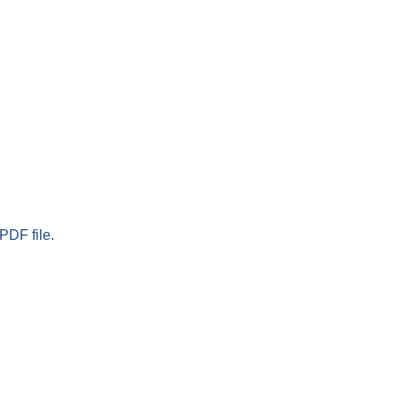
PDF file.