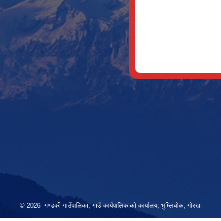
© 2026 गण्डकी गाउँपालिका, गाउँ कार्यपालिकाको कार्यालय, भुम्लिचोक, गोरखा