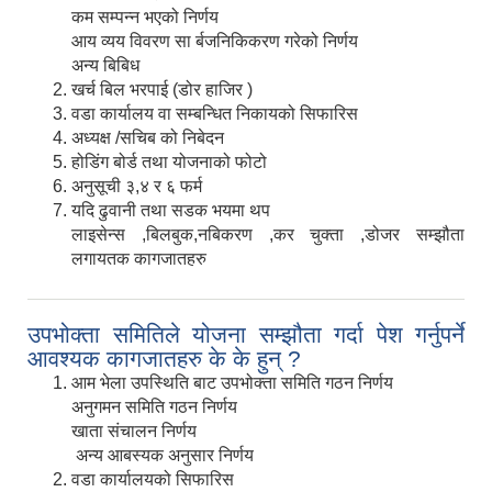
कम सम्पन्न भएको निर्णय
आय व्यय विवरण सा र्बजनिकिकरण गरेको निर्णय
अन्य बिबिध
खर्च बिल भरपाई (डोर हाजिर )
वडा कार्यालय वा सम्बन्धित निकायको सिफारिस
अध्यक्ष /सचिब को निबेदन
होडिंग बोर्ड तथा योजनाको फोटो
अनुसूची ३,४ र ६ फर्म
यदि ढुवानी तथा सडक भयमा थप
लाइसेन्स ,बिलबुक,नबिकरण ,कर चुक्ता ,डोजर सम्झौता
लगायतक कागजातहरु
उपभोक्ता समितिले योजना सम्झौता गर्दा पेश गर्नुपर्ने
आवश्यक कागजातहरु के के हुन् ?
आम भेला उपस्थिति बाट उपभोक्ता समिति गठन निर्णय
अनुगमन समिति गठन निर्णय
खाता संचालन निर्णय
अन्य आबस्यक अनुसार निर्णय
वडा कार्यालयको सिफारिस