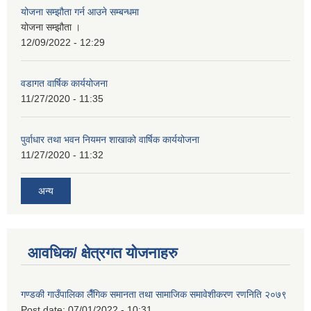
योजना सम्झौता गर्न आउने सम्बन्धमा
योजना सम्झौता ।
12/09/2022 - 12:29
वडागत वार्षिक कार्ययोजना
11/27/2020 - 11:35
पुर्वाधार तथा भवन नियमन शाखाको वार्षिक कार्ययोजना
11/27/2020 - 11:32
अन्य
आवधिक/ क्षेत्रगत योजनाहरु
गण्डकी गाउँपालिका लैँगिक समानता तथा सामाजिक समावेशीकरण रणनिति २०७९
Post date:
07/01/2022 - 10:31