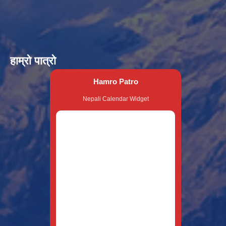
हाम्रो पात्रो
Hamro Patro
Nepali Calendar Widget