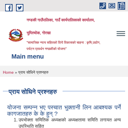
Skip to main content
गण्डकी गाउँपालिका, गाउँ कार्यपालिकाको कार्यालय,
भुम्लिचोक, गोरखा
"सामाजिक न्याय सहितको दिगो विकासको चाहना : कृषि,उद्योग,
पर्यटन प्रवर्धन गण्डकीको योजना"
Main menu
You are here
Home
» प्राय सोधिने प्रश्नहरु
प्राय सोधिने प्रश्नहरु
योजना सम्पन्न भए पस्चात भुक्तानी लिन आबश्यक पर्ने
कागजातहरु के के हुन् ?
उपभोक्ता समितिक अध्यक्षको अध्यक्षतामा समिति लगायत अन्य
उपस्थिति सहित