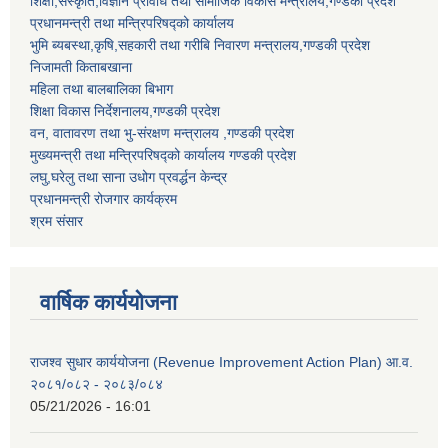
शिक्षा,संस्कृति,विज्ञान प्रविधि तथा सामाजिक विकास मन्त्रालय,गण्डकी प्रदेश
प्रधानमन्त्री तथा मन्त्रिपरिषद्को कार्यालय
भुमि ब्यबस्था,कृषि,सहकारी तथा गरीबि निवारण मन्त्रालय,गण्डकी प्रदेश
निजामती किताबखाना
महिला तथा बालबालिका बिभाग
शिक्षा विकास निर्देशनालय,गण्डकी प्रदेश
वन, वातावरण तथा भु-संरक्षण मन्त्रालय ,गण्डकी प्रदेश
मुख्यमन्त्री तथा मन्त्रिपरिषद्को कार्यालय गण्डकी प्रदेश
लघु,घरेलु तथा साना उधोग प्रवर्द्धन केन्द्र
प्रधानमन्त्री रोजगार कार्यक्रम
श्रम संसार
वार्षिक कार्ययोजना
राजश्व सुधार कार्ययोजना (Revenue Improvement Action Plan) आ.व.
२०८१/०८२ - २०८३/०८४
05/21/2026 - 16:01