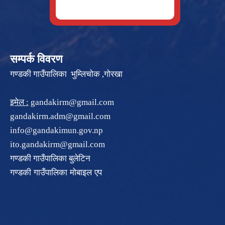
सम्पर्क विवरण
गण्डकी गाउँपालिका भुम्लिचोक ,गोरखा
इमेल :
gandakirm@gmail.com
gandakirm.adm@gmail.com
info@gandakimun.gov.np
ito.gandakirm@gmail.com
गण्डकी गाउँपालिका बुलेटिन
गण्डकी गाउँपालिका मोबाइल एप