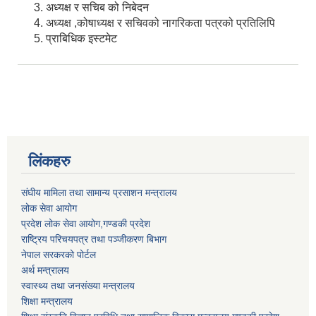
अध्यक्ष र सचिब को निबेदन
अध्यक्ष ,कोषाध्यक्ष र सचिवको नागरिकता पत्रको प्रतिलिपि
प्राबिधिक इस्टमेट
लिंकहरु
संघीय मामिला तथा सामान्य प्रसाशन मन्त्रालय
लोक सेवा आयोग
प्रदेश लोक सेवा आयोग,गण्डकी प्रदेश
राष्ट्रिय परिचयपत्र तथा पञ्जीकरण बिभाग
नेपाल सरकरको पोर्टल
अर्थ मन्त्रालय
स्वास्थ्य तथा जनसंख्या मन्त्रालय
शिक्षा मन्त्रालय