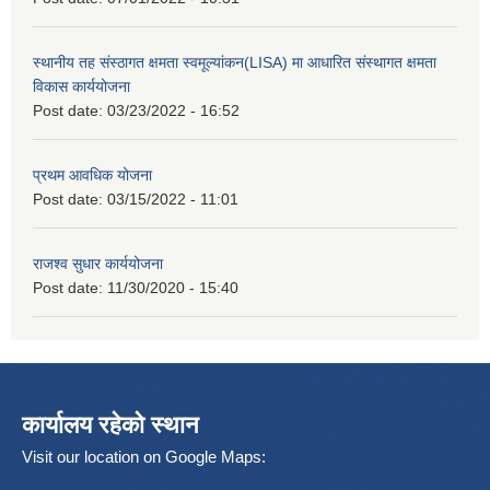
स्थानीय तह संस्ठागत क्षमता स्वमूल्यांकन(LISA) मा आधारित संस्थागत क्षमता
विकास कार्ययोजना
Post date:
03/23/2022 - 16:52
प्रथम आवधिक योजना
Post date:
03/15/2022 - 11:01
राजश्व सुधार कार्ययोजना
Post date:
11/30/2020 - 15:40
कार्यालय रहेको स्थान
Visit our location on Google Maps: