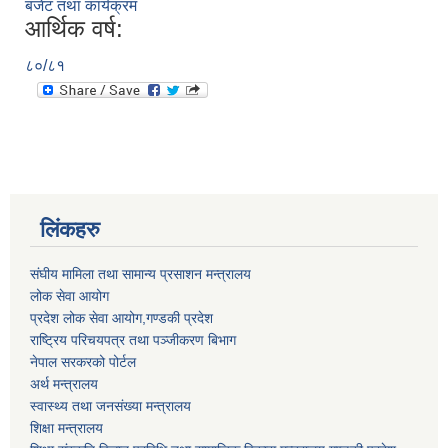
बजेट तथा कार्यक्रम
आर्थिक वर्ष:
८०/८१
लिंकहरु
संघीय मामिला तथा सामान्य प्रसाशन मन्त्रालय
लोक सेवा आयोग
प्रदेश लोक सेवा आयोग,गण्डकी प्रदेश
राष्ट्रिय परिचयपत्र तथा पञ्जीकरण बिभाग
नेपाल सरकरको पोर्टल
अर्थ मन्त्रालय
स्वास्थ्य तथा जनसंख्या मन्त्रालय
शिक्षा मन्त्रालय