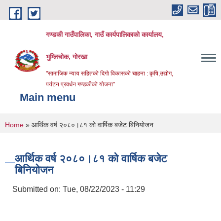
Skip to main content
गण्डकी गाउँपालिका, गाउँ कार्यपालिकाको कार्यालय,
भुम्लिचोक, गोरखा
"सामाजिक न्याय सहितको दिगो विकासको चाहना : कृषि,उद्योग,
पर्यटन प्रवर्धन गण्डकीको योजना"
Main menu
You are here
Home
» आर्थिक वर्ष २०८०।८१ को वार्षिक बजेट बिनियोजन
आर्थिक वर्ष २०८०।८१ को वार्षिक बजेट
बिनियोजन
Submitted on:
Tue, 08/22/2023 - 11:29