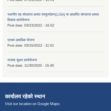
स्थानीय तह संस्ठागत क्षमता स्वमूल्यांकन(LISA) मा आधारित संस्थागत क्षमता
विकास कार्ययोजना
Post date:
03/23/2022 - 16:52
प्रथम आवधिक योजना
Post date:
03/15/2022 - 11:01
राजश्व सुधार कार्ययोजना
Post date:
11/30/2020 - 15:40
कार्यालय रहेको स्थान
Visit our location on Google Maps: