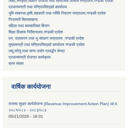
शिक्षा,संस्कृति,विज्ञान प्रविधि तथा सामाजिक विकास मन्त्रालय,गण्डकी प्रदेश
प्रधानमन्त्री तथा मन्त्रिपरिषद्को कार्यालय
भुमि ब्यबस्था,कृषि,सहकारी तथा गरीबि निवारण मन्त्रालय,गण्डकी प्रदेश
निजामती किताबखाना
महिला तथा बालबालिका बिभाग
शिक्षा विकास निर्देशनालय,गण्डकी प्रदेश
वन, वातावरण तथा भु-संरक्षण मन्त्रालय ,गण्डकी प्रदेश
मुख्यमन्त्री तथा मन्त्रिपरिषद्को कार्यालय गण्डकी प्रदेश
लघु,घरेलु तथा साना उधोग प्रवर्द्धन केन्द्र
प्रधानमन्त्री रोजगार कार्यक्रम
श्रम संसार
वार्षिक कार्ययोजना
राजश्व सुधार कार्ययोजना (Revenue Improvement Action Plan) आ.व.
२०८१/०८२ - २०८३/०८४
05/21/2026 - 16:01