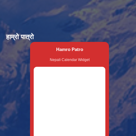
हाम्रो पात्रो
Hamro Patro
Nepali Calendar Widget