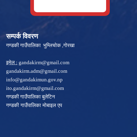
सम्पर्क विवरण
गण्डकी गाउँपालिका भुम्लिचोक ,गोरखा
इमेल :
gandakirm@gmail.com
gandakirm.adm@gmail.com
info@gandakimun.gov.np
ito.gandakirm@gmail.com
गण्डकी गाउँपालिका बुलेटिन
गण्डकी गाउँपालिका मोबाइल एप