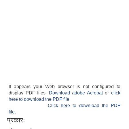
It appears your Web browser is not configured to
display PDF files.
Download adobe Acrobat
or
click
here to download the PDF file.
Click here to download the PDF
file.
प्रकार: