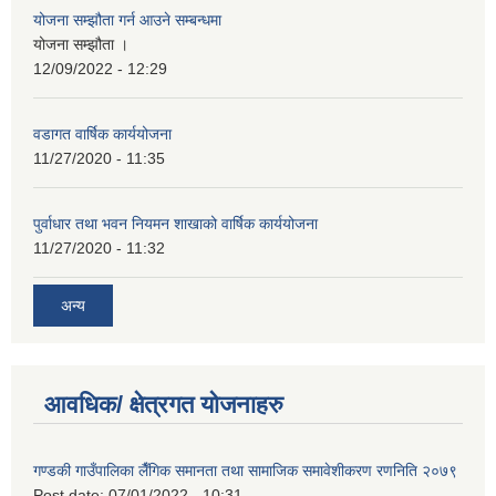
योजना सम्झौता गर्न आउने सम्बन्धमा
योजना सम्झौता ।
12/09/2022 - 12:29
वडागत वार्षिक कार्ययोजना
11/27/2020 - 11:35
पुर्वाधार तथा भवन नियमन शाखाको वार्षिक कार्ययोजना
11/27/2020 - 11:32
अन्य
आवधिक/ क्षेत्रगत योजनाहरु
गण्डकी गाउँपालिका लैँगिक समानता तथा सामाजिक समावेशीकरण रणनिति २०७९
Post date:
07/01/2022 - 10:31