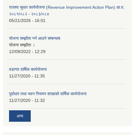
राजश्व सुधार कार्ययोजना (Revenue Improvement Action Plan) आ.व.
२०८१/०८२ - २०८३/०८४
05/21/2026 - 16:01
योजना सम्झौता गर्न आउने सम्बन्धमा
योजना सम्झौता ।
12/09/2022 - 12:29
वडागत वार्षिक कार्ययोजना
11/27/2020 - 11:35
पुर्वाधार तथा भवन नियमन शाखाको वार्षिक कार्ययोजना
11/27/2020 - 11:32
अन्य