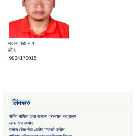
सदस्य वडा न.२
फोन:
9804170015
लिंकहरु
संघीय मामिला तथा सामान्य प्रसाशन मन्त्रालय
लोक सेवा आयोग
प्रदेश लोक सेवा आयोग,गण्डकी प्रदेश