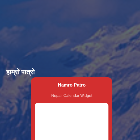
हाम्रो पात्रो
Hamro Patro
Nepali Calendar Widget