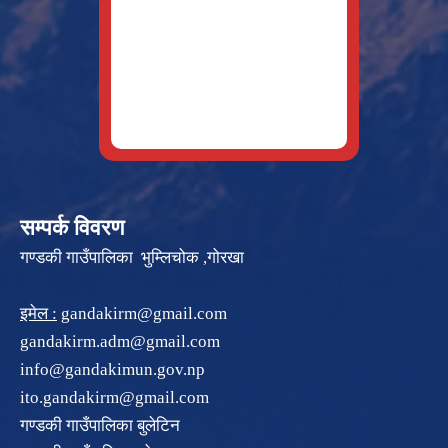
सम्पर्क विवरण
गण्डकी गाउँपालिका भुम्लिचोक ,गोरखा
इमेल :
gandakirm@gmail.com
gandakirm.adm@gmail.com
info@gandakimun.gov.np
ito.gandakirm@gmail.com
गण्डकी गाउँपालिका बुलेटिन