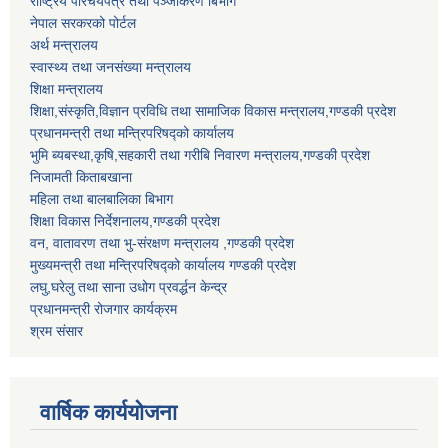
राष्ट्रिय परिचयपत्र तथा पञ्जीकरण बिभाग
नेपाल सरकरको पोर्टल
अर्थ मन्त्रालय
स्वास्थ्य तथा जनसंख्या मन्त्रालय
शिक्षा मन्त्रालय
शिक्षा,संस्कृति,विज्ञान प्रविधि तथा सामाजिक विकास मन्त्रालय,गण्डकी प्रदेश
प्रधानमन्त्री तथा मन्त्रिपरिषद्को कार्यालय
भुमि ब्यबस्था,कृषि,सहकारी तथा गरीबि निवारण मन्त्रालय,गण्डकी प्रदेश
निजामती किताबखाना
महिला तथा बालबालिका बिभाग
शिक्षा विकास निर्देशनालय,गण्डकी प्रदेश
वन, वातावरण तथा भु-संरक्षण मन्त्रालय ,गण्डकी प्रदेश
मुख्यमन्त्री तथा मन्त्रिपरिषद्को कार्यालय गण्डकी प्रदेश
लघु,घरेलु तथा साना उधोग प्रवर्द्धन केन्द्र
प्रधानमन्त्री रोजगार कार्यक्रम
श्रम संसार
वार्षिक कार्ययोजना