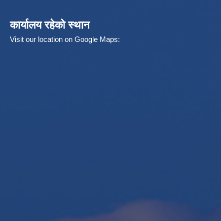
कार्यालय रहेको स्थान
Visit our location on Google Maps: