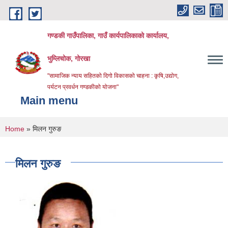
Skip to main content
गण्डकी गाउँपालिका, गाउँ कार्यपालिकाको कार्यालय,
भुम्लिचोक, गोरखा
"सामाजिक न्याय सहितको दिगो विकासको चाहना : कृषि,उद्योग,
पर्यटन प्रवर्धन गण्डकीको योजना"
Main menu
You are here
Home
» मिलन गुरुङ
मिलन गुरुङ