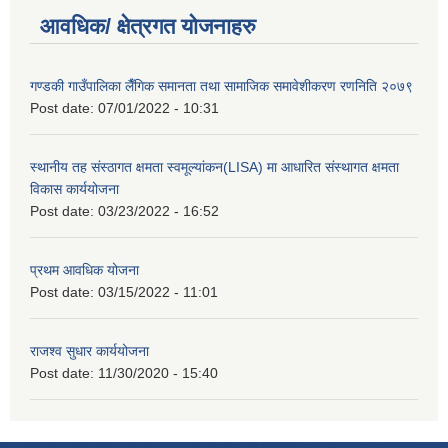
आवधिक/ क्षेत्रगत योजनाहरु
गण्डकी गाउँपालिका लैँगिक समानता तथा सामाजिक समावेशीकरण रणनिति २०७९
Post date:
07/01/2022 - 10:31
स्थानीय तह संस्ठागत क्षमता स्वमूल्यांकन(LISA) मा आधारित संस्थागत क्षमता
विकास कार्ययोजना
Post date:
03/23/2022 - 16:52
प्रथम आवधिक योजना
Post date:
03/15/2022 - 11:01
राजश्व सुधार कार्ययोजना
Post date:
11/30/2020 - 15:40