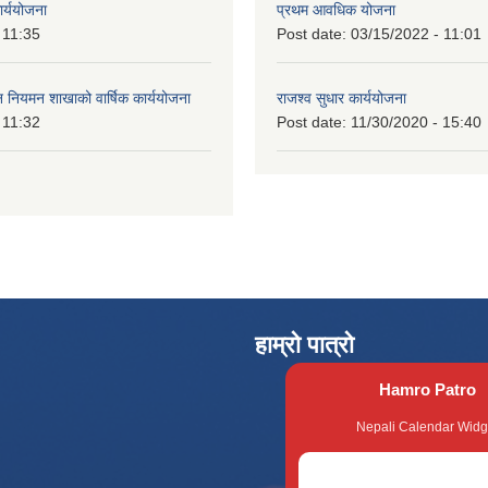
ार्ययोजना
प्रथम आवधिक योजना
 11:35
Post date:
03/15/2022 - 11:01
वन नियमन शाखाको वार्षिक कार्ययोजना
राजश्व सुधार कार्ययोजना
 11:32
Post date:
11/30/2020 - 15:40
हाम्रो पात्रो
Hamro Patro
Nepali Calendar Widg