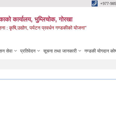
+977-985
िकाको कार्यालय, भुम्लिचोक, गोरखा
 : कृषि,उद्योग, पर्यटन प्रवर्धन गण्डकीको योजना"
सन सेवा
प्रतिवेदन
सूचना तथा जानकारी
गण्डकी योगदान को