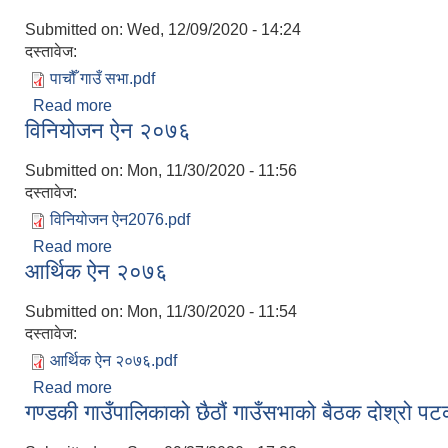
Submitted on:
Wed, 12/09/2020 - 14:24
दस्तावेज:
पाचौँ गाउँ सभा.pdf
Read more
about पाचाै गाउँसभाको निर्णयहरु
विनियोजन ऐन २०७६
Submitted on:
Mon, 11/30/2020 - 11:56
दस्तावेज:
विनियोजन ऐन2076.pdf
Read more
about विनियोजन ऐन २०७६
आर्थिक ऐन २०७६
Submitted on:
Mon, 11/30/2020 - 11:54
दस्तावेज:
आर्थिक ऐन २०७६.pdf
Read more
about आर्थिक ऐन २०७६
गण्डकी गाउँपालिकाको छैठौं गाउँसभाको बैठक दोश्रो प