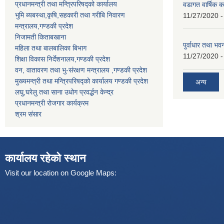
प्रधानमन्त्री तथा मन्त्रिपरिषद्को कार्यालय
वडागत वार्षिक क
भुमि ब्यबस्था,कृषि,सहकारी तथा गरीबि निवारण
11/27/2020 -
मन्त्रालय,गण्डकी प्रदेश
निजामती किताबखाना
पुर्वाधार तथा भ
महिला तथा बालबालिका बिभाग
11/27/2020 -
शिक्षा विकास निर्देशनालय,गण्डकी प्रदेश
वन, वातावरण तथा भु-संरक्षण मन्त्रालय ,गण्डकी प्रदेश
मुख्यमन्त्री तथा मन्त्रिपरिषद्को कार्यालय गण्डकी प्रदेश
अन्य
लघु,घरेलु तथा साना उधोग प्रवर्द्धन केन्द्र
प्रधानमन्त्री रोजगार कार्यक्रम
श्रम संसार
कार्यालय रहेको स्थान
Visit our location on Google Maps: