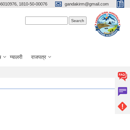
6010976, 1810-50-00076
gandakirm@gmail.com
Search form
Search
ष
ग्यालरी
राजपत्र