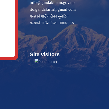
info@gandakimun.gov.np
ito.gandakirm@gmail.com
गण्डकी गाउँपालिका बुलेटिन
गण्डकी गाउँपालिका मोबाइल एप
Site visitors