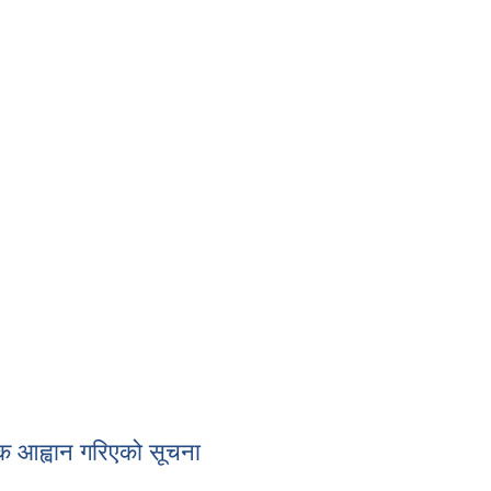
टक आह्वान गरिएको सूचना