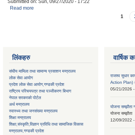
Submitted on:
Sun, 09/27/2020 - 17:22
Read more
about गण्डकी गाउँपालिकाको छैठौं गाउँसभाको बैठक दोश्रो
Pages
1
लिंकहरु
वार्षिक क
संघीय मामिला तथा सामान्य प्रसाशन मन्त्रालय
राजश्व सुधार 
लोक सेवा आयोग
Action Plan)
प्रदेश लोक सेवा आयोग,गण्डकी प्रदेश
05/21/2026 -
राष्ट्रिय परिचयपत्र तथा पञ्जीकरण बिभाग
नेपाल सरकरको पोर्टल
अर्थ मन्त्रालय
योजना सम्झौता ग
स्वास्थ्य तथा जनसंख्या मन्त्रालय
योजना सम्झौता 
शिक्षा मन्त्रालय
12/09/2022 -
शिक्षा,संस्कृति,विज्ञान प्रविधि तथा सामाजिक विकास
मन्त्रालय,गण्डकी प्रदेश