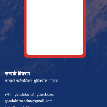
सम्पर्क विवरण
गण्डकी गाउँपालिका भुम्लिचोक ,गोरखा
इमेल :
gandakirm@gmail.com
gandakirm.adm@gmail.com