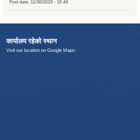
Post date:
11/30/2020 - 15:40
कार्यालय रहेको स्थान
Visit our location on Google Maps: