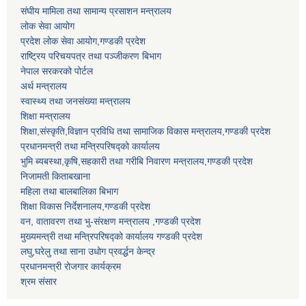
संघीय मामिला तथा सामान्य प्रसाशन मन्त्रालय
लोक सेवा आयोग
प्रदेश लोक सेवा आयोग,गण्डकी प्रदेश
राष्ट्रिय परिचयपत्र तथा पञ्जीकरण बिभाग
नेपाल सरकरको पोर्टल
अर्थ मन्त्रालय
स्वास्थ्य तथा जनसंख्या मन्त्रालय
शिक्षा मन्त्रालय
शिक्षा,संस्कृति,विज्ञान प्रविधि तथा सामाजिक विकास मन्त्रालय,गण्डकी प्रदेश
प्रधानमन्त्री तथा मन्त्रिपरिषद्को कार्यालय
भुमि ब्यबस्था,कृषि,सहकारी तथा गरीबि निवारण मन्त्रालय,गण्डकी प्रदेश
निजामती किताबखाना
महिला तथा बालबालिका बिभाग
शिक्षा विकास निर्देशनालय,गण्डकी प्रदेश
वन, वातावरण तथा भु-संरक्षण मन्त्रालय ,गण्डकी प्रदेश
मुख्यमन्त्री तथा मन्त्रिपरिषद्को कार्यालय गण्डकी प्रदेश
लघु,घरेलु तथा साना उधोग प्रवर्द्धन केन्द्र
प्रधानमन्त्री रोजगार कार्यक्रम
श्रम संसार