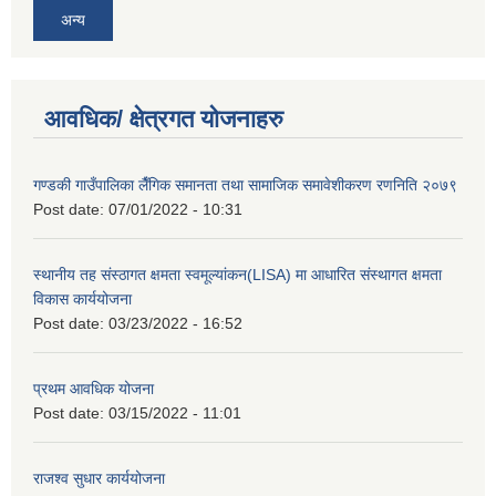
अन्य
आवधिक/ क्षेत्रगत योजनाहरु
गण्डकी गाउँपालिका लैँगिक समानता तथा सामाजिक समावेशीकरण रणनिति २०७९
Post date:
07/01/2022 - 10:31
स्थानीय तह संस्ठागत क्षमता स्वमूल्यांकन(LISA) मा आधारित संस्थागत क्षमता
विकास कार्ययोजना
Post date:
03/23/2022 - 16:52
प्रथम आवधिक योजना
Post date:
03/15/2022 - 11:01
राजश्व सुधार कार्ययोजना