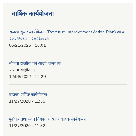
वार्षिक कार्ययोजना
राजश्व सुधार कार्ययोजना (Revenue Improvement Action Plan) आ.व.
२०८१/०८२ - २०८३/०८४
05/21/2026 - 16:01
योजना सम्झौता गर्न आउने सम्बन्धमा
योजना सम्झौता ।
12/09/2022 - 12:29
वडागत वार्षिक कार्ययोजना
11/27/2020 - 11:35
पुर्वाधार तथा भवन नियमन शाखाको वार्षिक कार्ययोजना
11/27/2020 - 11:32