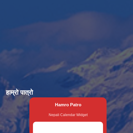
हाम्रो पात्रो
Hamro Patro
Nepali Calendar Widget