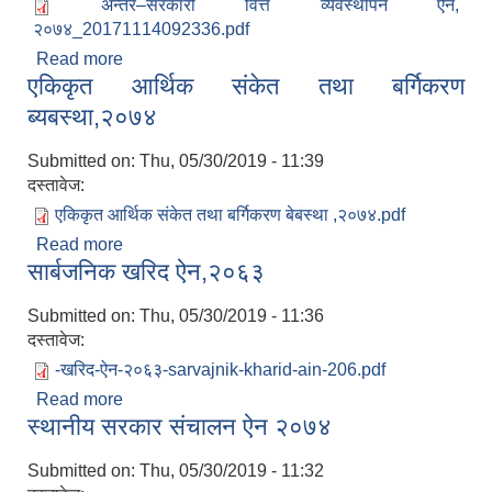
अन्तर–सरकारी वित्त व्यवस्थापन ऐन,
२०७४_20171114092336.pdf
Read more
about अन्तर सरकारी वित्त ब्यबस्थापन ऐन,२०७४
एकिकृत आर्थिक संकेत तथा बर्गिकरण
ब्यबस्था,२०७४
Submitted on:
Thu, 05/30/2019 - 11:39
दस्तावेज:
एकिकृत आर्थिक संकेत तथा बर्गिकरण बेबस्था ,२०७४.pdf
Read more
about एकिकृत आर्थिक संकेत तथा बर्गिकरण
सार्बजनिक खरिद ऐन,२०६३
ब्यबस्था,२०७४
Submitted on:
Thu, 05/30/2019 - 11:36
दस्तावेज:
-खरिद-ऐन-२०६३-sarvajnik-kharid-ain-206.pdf
Read more
about सार्बजनिक खरिद ऐन,२०६३
स्थानीय सरकार संचालन ऐन २०७४
Submitted on:
Thu, 05/30/2019 - 11:32