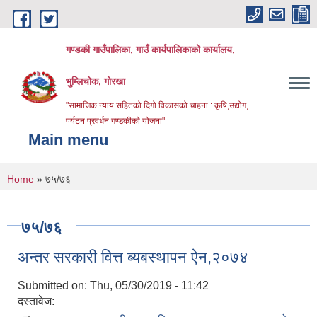
Skip to main content
गण्डकी गाउँपालिका, गाउँ कार्यपालिकाको कार्यालय,
भुम्लिचोक, गोरखा
"सामाजिक न्याय सहितको दिगो विकासको चाहना : कृषि,उद्योग,
पर्यटन प्रवर्धन गण्डकीको योजना"
Main menu
You are here
Home
» ७५/७६
७५/७६
अन्तर सरकारी वित्त ब्यबस्थापन ऐन,२०७४
Submitted on:
Thu, 05/30/2019 - 11:42
दस्तावेज: